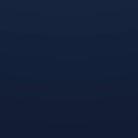
可以去百度分享获取分享代码输入这里。
的最后
开云体育入口-中场魔术师的独
开云体育平台APP-独行者的荣
分钟绝
奏，京多安定调2026世界杯B
光，费利克斯率智利横扫伊拉
的唯一
组，喀麦隆一球险胜波兰
克，铸就世界杯争冠战的唯一
史诗
郁金香
开云体育中国-首先，基于你提
开云体育app-最后的独白，20
战，罗
供的关键词，我为你构思了三
26，当孙兴慜刺穿冰岛，F组
，京多
个不同侧重点的标题，你可以
已无德国