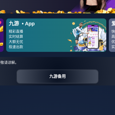
或许还在强调控球率的百分比，但比赛开始后的前15分钟，所
,而是一场狩猎。
不经过中场过渡，直接长传找前锋，他们的前锋不是传统意义
跑运动员的“冲击机器”，西班牙的防线，习惯了在缓慢的横向传
线被撕扯得支离破碎。
中场断球，一脚超过40米的过顶长传，前锋卡洛斯·穆尼奥斯在与
—他甚至没有起跳，而是直接用肩膀将后卫顶开，然后凌空抽
的瓷器,碎片散落一地。
”的宣言，哥伦比亚用这场碾压式的胜利告诉世界：在世界杯的淘
美丽足球”只是空中楼阁。