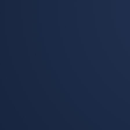
这个进球的过程，就像三笘薰职业生涯的缩影：他
有人以为他要加速时他减速，以为他要传中时他内切