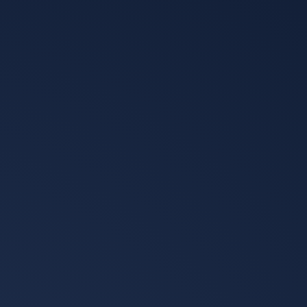
一对决写下注解
定调2026世界杯B组，喀麦隆一球险胜波兰
标签列表
关注我们
扫一扫关注我们，了解最新精彩内容