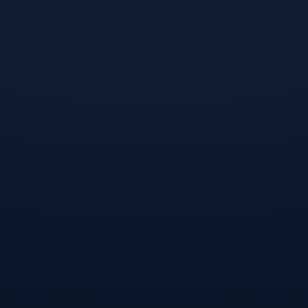
在阅读正文前感受一下不同的
张力