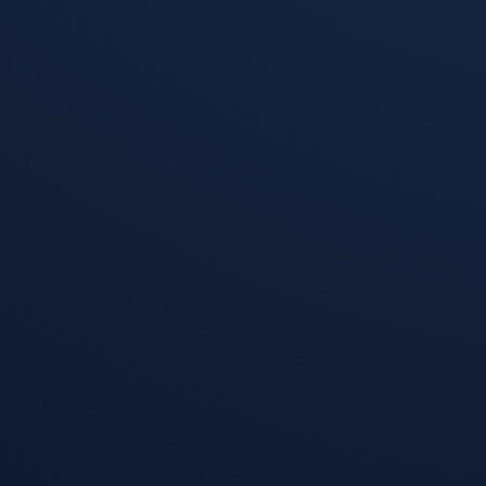
这些“唯一性”时刻,正是世界杯真正的魔力所在。
相关文章
开云体育中国-沙漠风暴，202
开云体育中国-沙漠之狐
6半决赛之夜，阿联酋碾压乌
舞蹈，格列兹曼用92
兹别克，加维的致命一击改写
杀，为2026世界杯A组
了亚洲足球的版图
对决写下注解
开云体育入口-恒河之浪掀翻三
开云体育中国-铁幕下的
狮—2026世界杯G组关键战，
—2026世界杯D组生死
印度凭钢铁防线与德容神迹弑
马尼亚用硬度碾压荷兰
发表评论