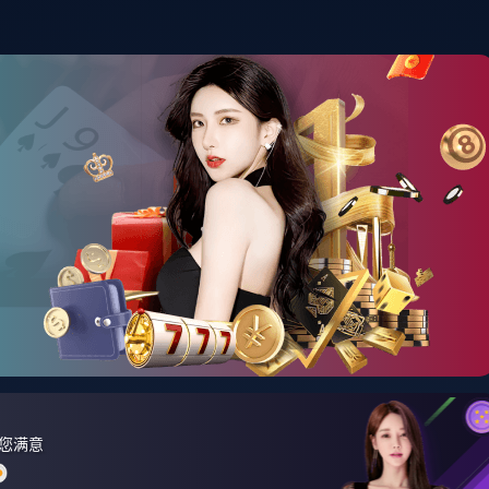
闻与资讯
直播回放
球迷竞猜
，哥伦比亚碾压西班牙，2026世界杯强
的绿茵场上时，世界杯的舞台上从来不缺少“强强对话”的剧本，但
些打破预设剧本、充满“唯一性”的时刻，这一届世界杯，两个场
击力碾压了西班牙的传控美学；二是日本队的三笘薰,用一己之
世界中两种极端逻辑的胜利：一种是身体的绝对统治，另一种
最迷人的“唯一性”。
一场“非对称战争”