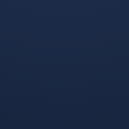
足球场上从来不缺天才,但能够在一场决定了国家命运的比赛
里，将天才升华为神迹的人，屈指可数，而萨卡，在2026年
的那个夏夜，用一场无懈可击的演出，将自己的名字刻进了
永恒。
多年后,当人们再提起那场比赛，依然会不约而同地用同一个
词来形容它：唯一。
唯一一场由一位球员彻底改写胜负逻辑的世界杯四分之一决
赛,唯一一场让全世界在同一时刻感到震惊的比赛，唯一一