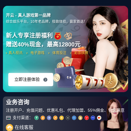
首页
新闻与资讯
正文
开云体育app-光与影的消长，2026世界杯四分之一焦
点战，葡萄牙横扫智利，萨卡写就唯一神迹
开云
阅读：211
2026-05-17 23:21:25
2026年的夏天,注定要被写入足球的编年史，在许多年以后，
当人们回望那场四分之一决赛，会发现自己找不到任何一场
比赛与之相似，那不仅仅是一场胜利，而是一场完美的风暴
——葡萄牙国家队以摧枯拉朽之势横扫智利，而这风暴的中
心，是一个叫萨卡的年轻人。
那场比赛之前,所有数据模型都在摇头，智利，南美传统劲
旅，两届美洲杯冠军，拥有钢铁防线和深邃的战术储备，而
葡萄牙，虽然坐拥黄金一代的尾声，但在赛前的交火记录
中，面对智利从未取得过大胜，没有人敢预言比分，更没有