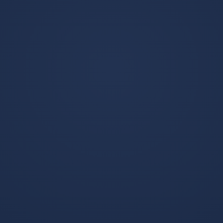
涌入球门的狂欢。
冰封的王座
终场哨响,比分定格在1-2，德国队球员瘫坐在草皮上，无法相