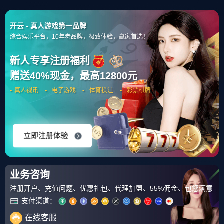
首页
球迷竞猜
正文
开云体育APP下载-圣伊什特万之剑的寒光，2026，匈
牙利人在绝境中刺穿德意志战车
开云
阅读：176
2026-06-03 23:45:40
慕尼黑安联竞技场的夜空被四万五千面匈牙利三色旗撕裂成
红白绿的碎片,2026年6月28日，这个本该被载入德国足球史
册的夜晚，却成为匈牙利足球最狂野的梦境——当布鲁诺·费
尔南德斯在第93分钟完成那记足以冻结时间的致命一击时，
整个C组的命运，连同世界足坛的秩序，都在那一刻被改写。
狼群与猎物的倒置
赛前,所有数据模型都指向同一个结果：德国队将以两球优势
轻取匈牙利，东道主在安联竞技场保持着惊人的胜率，而匈