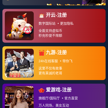
牙利自1954年伯尔尼奇迹后，再未在世界大赛中让德国人低
头，当德国队在第18分钟由穆夏拉完成精妙配合破门时，看
台上匈牙利球迷的歌声甚至微弱到被风吹散。
但足球的残酷与迷人之处,正在于它有比数据更深的暗流，匈
牙利主帅马尔科·罗西在赛后透露，中场休息时更衣室里只放
了一首歌——匈牙利传统民谣《圣伊什特万之歌》，那是公
元1000年匈牙利开国国王加冕时的颂曲。“我们没有谈论战
术，”罗西说，“只谈了牧羊人如何在暴风雪中保护羊群。”
冰与火的淬炼
下半场的匈牙利像换了一支球队,索博斯洛伊不再沉溺于个人
盘带，转而成为连接前后场的轴心；20岁的沃尔高用不知疲
倦的奔跑消耗着吕迪格的体能；而老门将古拉西奇，像一只
褪了毛的秃鹫，不断用嘶吼驱赶着防线。