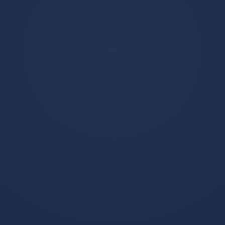
13岁进上海队，15岁入选国家二队，2002年，王励勤在卡塔
尔公开赛赢得男双冠军中国公开赛男单冠军波兰公开赛男双
冠军男单季军与丹麦公开赛男双项目冠军，并再次参加亚运
会赢得了男单。