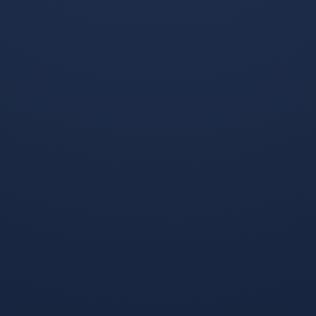
成为乒联巡回赛史上最年轻的男单冠军得主2014年8月，获得
第2届夏季青年奥林匹克运动会乒乓球男单决赛冠军，成为完
成了世界青年顶级乒乓球赛的大满贯选手2015年1月，与张继
科马龙许昕方博获得迪拜世界杯团体赛男团冠军2月，获得苏
州世锦赛第一张男单入场券2016年9月，在国际乒联中国公开
赛男单决赛中，樊振东，以4。
相关文章